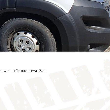
n wir hierfür noch etwas Zeit.