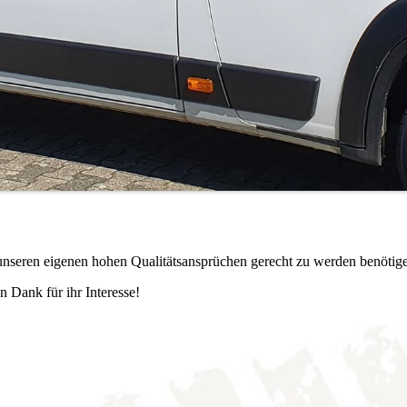
m unseren eigenen hohen Qualitätsansprüchen gerecht zu werden benötige
n Dank für ihr Interesse!