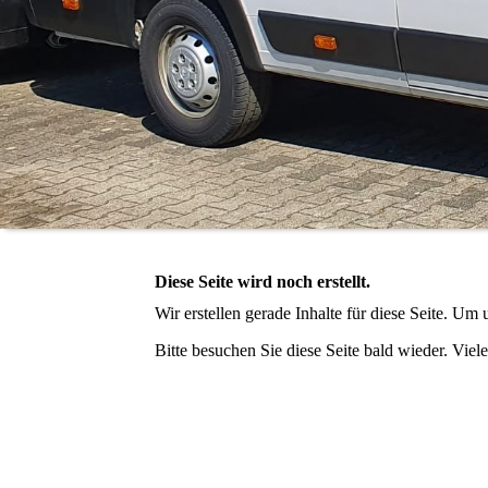
Diese Seite wird noch erstellt.
Wir erstellen gerade Inhalte für diese Seite. U
Bitte besuchen Sie diese Seite bald wieder. Viele