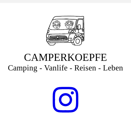
CAMPERKOEPFE
Camping - Vanlife - Reisen - Leben