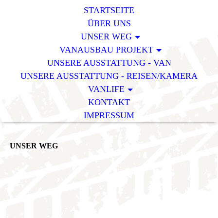
STARTSEITE
ÜBER UNS
UNSER WEG
VANAUSBAU PROJEKT
UNSERE AUSSTATTUNG - VAN
UNSERE AUSSTATTUNG - REISEN/KAMERA
VANLIFE
KONTAKT
IMPRESSUM
UNSER WEG