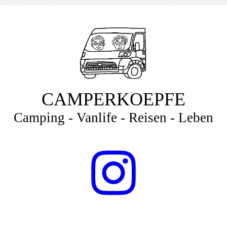
CAMPERKOEPFE
Camping - Vanlife - Reisen - Leben